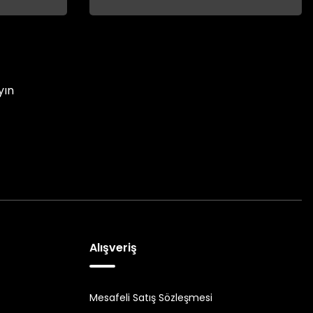
yın
Alışveriş
Mesafeli Satış Sözleşmesi