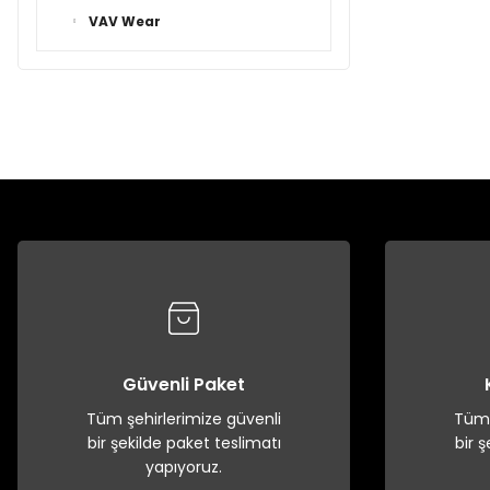
VAV Wear
Güvenli Paket
Tüm şehirlerimize güvenli
Tüm 
bir şekilde paket teslimatı
bir 
yapıyoruz.