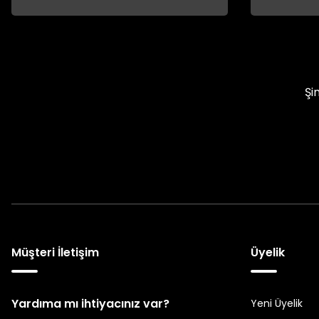
Şi
Müşteri İletişim
Üyelik
Yardıma mı ihtiyacınız var?
Yeni Üyelik