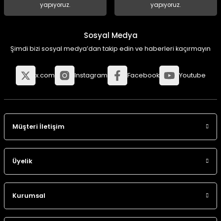
yapıyoruz.
yapıyoruz.
Sosyal Medya
Şimdi bizi sosyal medya’dan takip edin ve haberleri kaçırmayın
x.com
Instagram
Facebook
Youtube
Müşteri İletişim
Üyelik
Kurumsal