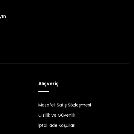
yın
Alışveriş
Mesafeli Satış Sözleşmesi
Gizlilik ve Güvenlik
İptal İade Koşullari