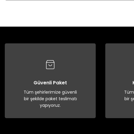
Güvenli Paket
Tüm şehirlerimize güvenli
Tüm 
bir şekilde paket teslimatı
bir 
yapıyoruz.