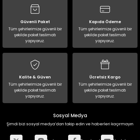
Güvenli Paket
Kapıda Ödeme
Tüm şehirlerimize güvenli bir
Tüm şehirlerimize güvenli bir
şekilde paket teslimatı
şekilde paket teslimatı
yapıyoruz.
yapıyoruz.
Kalite & Güven
Ücretsiz Kargo
Tüm şehirlerimize güvenli bir
Tüm şehirlerimize güvenli bir
şekilde paket teslimatı
şekilde paket teslimatı
yapıyoruz.
yapıyoruz.
Sosyal Medya
Şimdi bizi sosyal medya’dan takip edin ve haberleri kaçırmayın