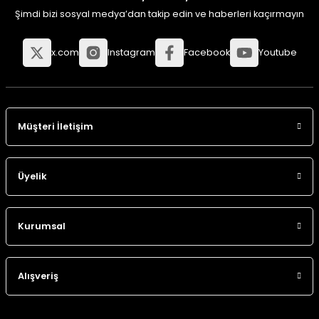
Şimdi bizi sosyal medya’dan takip edin ve haberleri kaçırmayın
x.com
Instagram
Facebook
Youtube
Müşteri İletişim
Üyelik
Kurumsal
Alışveriş