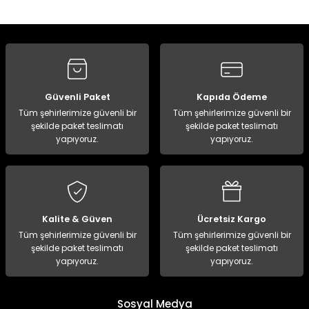
Yorum Yaz
Güvenli Paket
Kapıda Ödeme
Tüm şehirlerimize güvenli bir
Tüm şehirlerimize güvenli bir
şekilde paket teslimatı
şekilde paket teslimatı
yapıyoruz.
yapıyoruz.
Kalite & Güven
Ücretsiz Kargo
Tüm şehirlerimize güvenli bir
Tüm şehirlerimize güvenli bir
şekilde paket teslimatı
şekilde paket teslimatı
yapıyoruz.
yapıyoruz.
Sosyal Medya