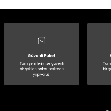
Güvenli Paket
Tüm şehirlerimize güvenli
Tüm 
bir şekilde paket teslimatı
bir 
yapıyoruz.