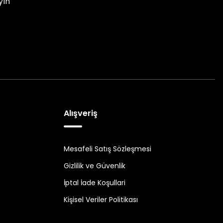
yın
Alışveriş
Mesafeli Satış Sözleşmesi
Gizlilik ve Güvenlik
İptal İade Koşullari
Kişisel Veriler Politikası