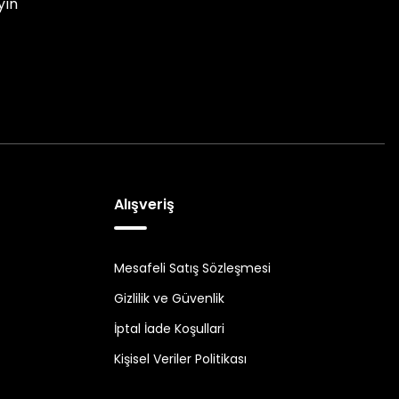
yın
Alışveriş
Mesafeli Satış Sözleşmesi
Gizlilik ve Güvenlik
İptal İade Koşullari
Kişisel Veriler Politikası