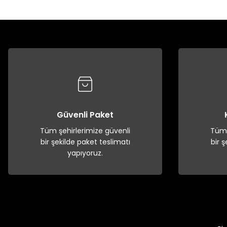
Güvenli Paket
Tüm şehirlerimize güvenli
Tüm 
bir şekilde paket teslimatı
bir 
yapıyoruz.