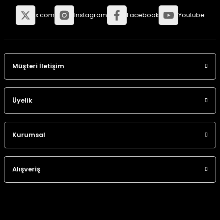
x.com
Instagram
Facebook
Youtube
Müşteri İletişim
Üyelik
Kurumsal
Alışveriş