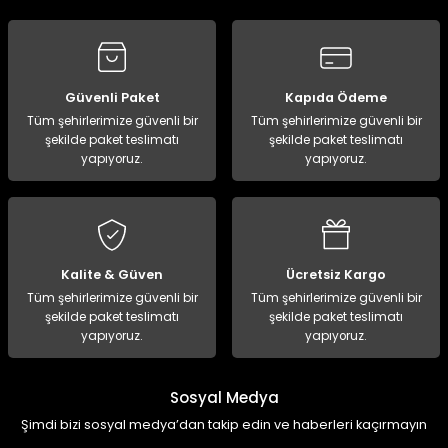
Güvenli Paket
Kapıda Ödeme
Tüm şehirlerimize güvenli bir
Tüm şehirlerimize güvenli bir
şekilde paket teslimatı
şekilde paket teslimatı
yapıyoruz.
yapıyoruz.
Kalite & Güven
Ücretsiz Kargo
Tüm şehirlerimize güvenli bir
Tüm şehirlerimize güvenli bir
şekilde paket teslimatı
şekilde paket teslimatı
yapıyoruz.
yapıyoruz.
Sosyal Medya
Şimdi bizi sosyal medya’dan takip edin ve haberleri kaçırmayın