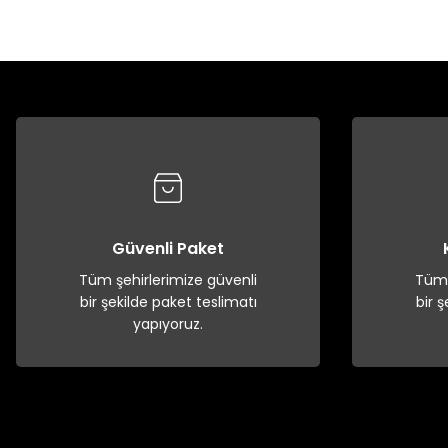
Güvenli Paket
Tüm şehirlerimize güvenli
Tüm 
bir şekilde paket teslimatı
bir 
yapıyoruz.