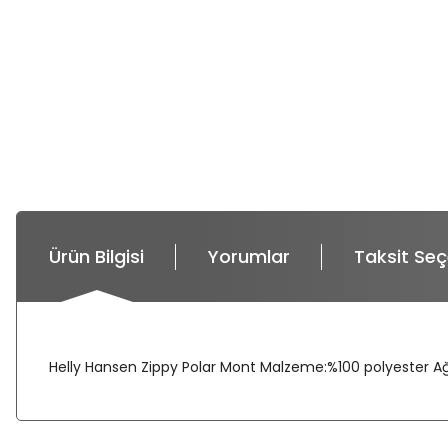
Ürün Bilgisi
Yorumlar
Taksit Seç
Helly Hansen Zippy Polar Mont Malzeme:%100 polyester Ağırl