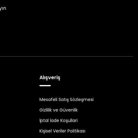
yın
Alışveriş
Mesafeli Satış Sözleşmesi
Gizlilik ve Güvenlik
İptal İade Koşullari
Kişisel Veriler Politikası