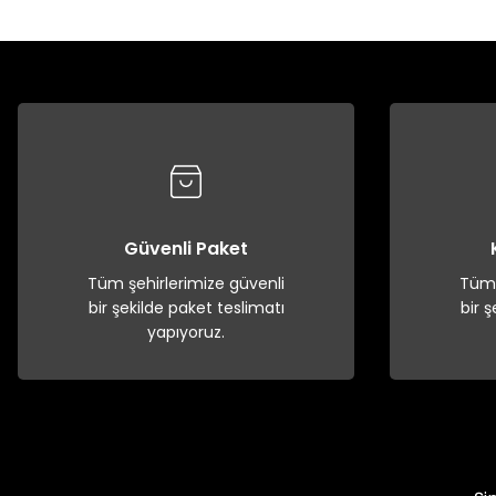
Güvenli Paket
Tüm şehirlerimize güvenli
Tüm 
bir şekilde paket teslimatı
bir 
yapıyoruz.