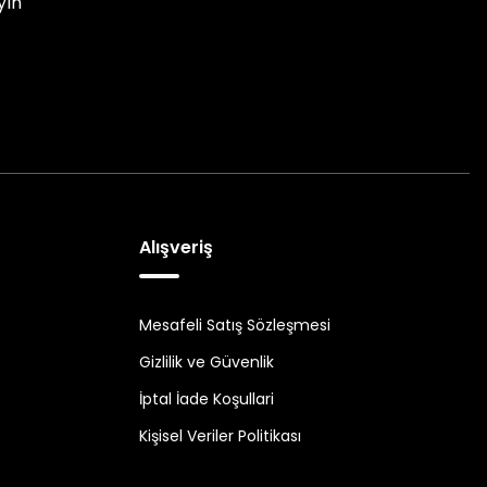
yın
Alışveriş
Mesafeli Satış Sözleşmesi
Gizlilik ve Güvenlik
İptal İade Koşullari
Kişisel Veriler Politikası