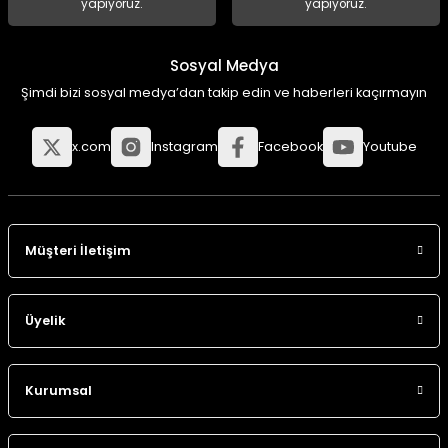
yapıyoruz.
yapıyoruz.
Sosyal Medya
Şimdi bizi sosyal medya’dan takip edin ve haberleri kaçırmayın
x.com
Instagram
Facebook
Youtube
Müşteri İletişim
Üyelik
Kurumsal