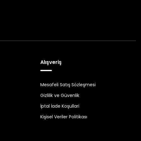
Alışveriş
Mesafeli Satış Sözleşmesi
Gizlilik ve Güvenlik
İptal İade Koşullari
Kişisel Veriler Politikası