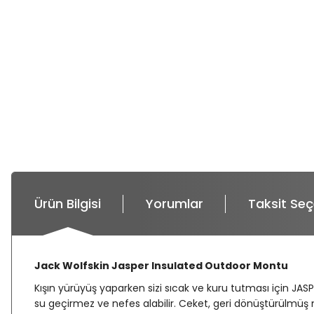
Ürün Bilgisi
Yorumlar
Taksit Seç
Jack Wolfskin Jasper Insulated Outdoor Montu
Kışın yürüyüş yaparken sizi sıcak ve kuru tutması için J
su geçirmez ve nefes alabilir. Ceket, geri dönüştürülmüş