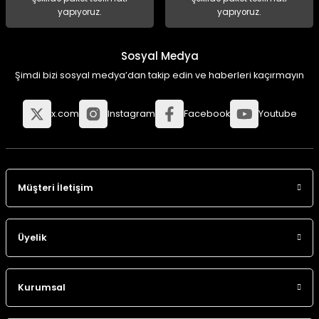
yapıyoruz.
yapıyoruz.
Sosyal Medya
Şimdi bizi sosyal medya’dan takip edin ve haberleri kaçırmayın
x.com
Instagram
Facebook
Youtube
Müşteri İletişim
Üyelik
Kurumsal