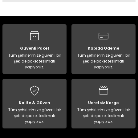
Yorum Yaz
Güvenli Paket
Kapıda Ödeme
Tüm şehirlerimize güvenli bir
Tüm şehirlerimize güvenli bir
şekilde paket teslimatı
şekilde paket teslimatı
yapıyoruz.
yapıyoruz.
Kalite & Güven
Ücretsiz Kargo
Tüm şehirlerimize güvenli bir
Tüm şehirlerimize güvenli bir
şekilde paket teslimatı
şekilde paket teslimatı
yapıyoruz.
yapıyoruz.