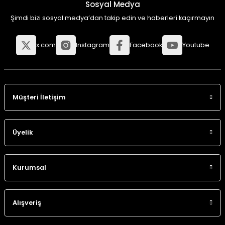
Sosyal Medya
Şimdi bizi sosyal medya’dan takip edin ve haberleri kaçırmayın
x.com
Instagram
Facebook
Youtube
Müşteri İletişim
Üyelik
Kurumsal
Alışveriş