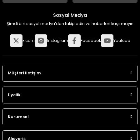
Sosyal Medya
Şimdi bizi sosyal medya’dan takip edin ve haberleri kaçırmayın
x.com
Instagram
Facebook
Youtube
Müşteri İletişim
Üyelik
Kurumsal
Alışveriş