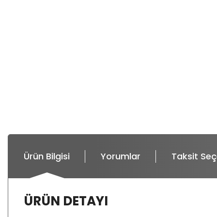
Ürün Bilgisi
Yorumlar
Taksit Seç
ÜRÜN DETAYI