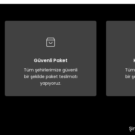
Güvenli Paket
Tüm şehirlerimize güvenli
Tüm 
bir şekilde paket teslimatı
bir 
yapıyoruz.
Şi