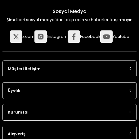
Sosyal Medya
Şimdi bizi sosyal medya’dan takip edin ve haberleri kaçırmayın
x.com
Instagram
Facebook
Youtube
Müşteri İletişim
Üyelik
Kurumsal
Alışveriş