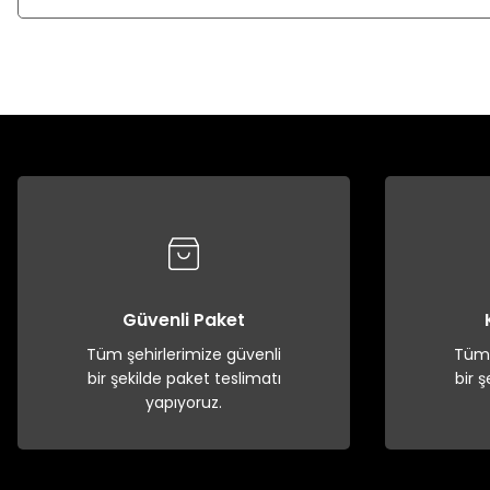
Güvenli Paket
Tüm şehirlerimize güvenli
Tüm 
bir şekilde paket teslimatı
bir 
yapıyoruz.