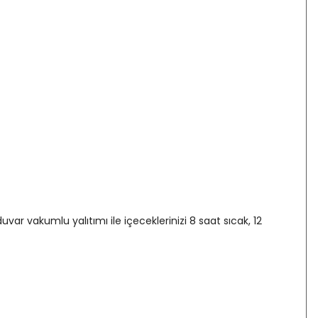
uvar vakumlu yalıtımı ile içeceklerinizi 8 saat sıcak, 12