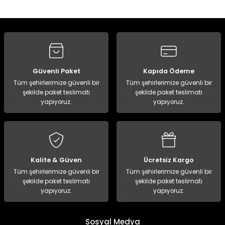
Yorum Yaz
Güvenli Paket
Kapıda Ödeme
Tüm şehirlerimize güvenli bir
Tüm şehirlerimize güvenli bir
şekilde paket teslimatı
şekilde paket teslimatı
yapıyoruz.
yapıyoruz.
Kalite & Güven
Ücretsiz Kargo
Tüm şehirlerimize güvenli bir
Tüm şehirlerimize güvenli bir
şekilde paket teslimatı
şekilde paket teslimatı
yapıyoruz.
yapıyoruz.
Sosyal Medya