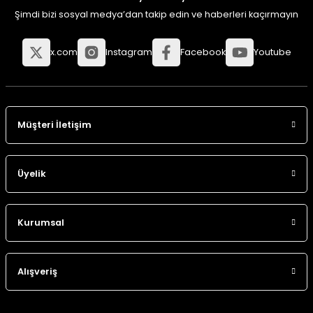
Şimdi bizi sosyal medya’dan takip edin ve haberleri kaçırmayın
x.com
Instagram
Facebook
Youtube
Müşteri İletişim
Üyelik
Kurumsal
Alışveriş