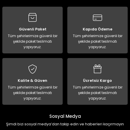
Güvenli Paket
Kapıda Ödeme
Tüm şehirlerimize güvenli bir
Tüm şehirlerimize güvenli bir
şekilde paket teslimatı
şekilde paket teslimatı
yapıyoruz.
yapıyoruz.
Kalite & Güven
Ücretsiz Kargo
Tüm şehirlerimize güvenli bir
Tüm şehirlerimize güvenli bir
şekilde paket teslimatı
şekilde paket teslimatı
yapıyoruz.
yapıyoruz.
Sosyal Medya
Şimdi bizi sosyal medya’dan takip edin ve haberleri kaçırmayın