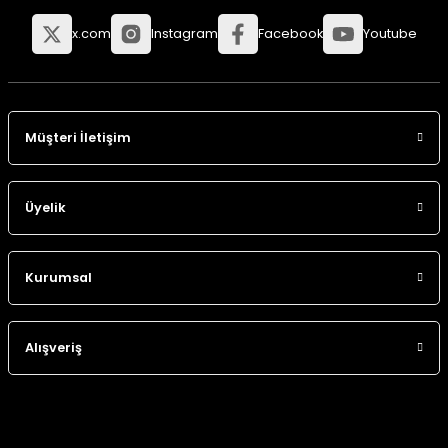
x.com
Instagram
Facebook
Youtube
Müşteri İletişim
Üyelik
Kurumsal
Alışveriş