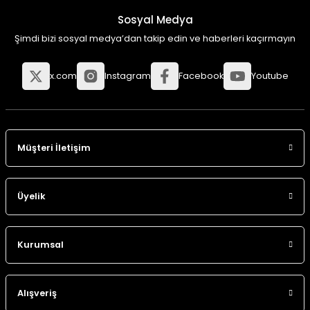
Sosyal Medya
Şimdi bizi sosyal medya’dan takip edin ve haberleri kaçırmayın
x.com
Instagram
Facebook
Youtube
Müşteri İletişim
Üyelik
Kurumsal
Alışveriş