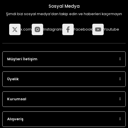
Sosyal Medya
Şimdi bizi sosyal medya’dan takip edin ve haberleri kaçırmayın
x.com
Instagram
Facebook
Youtube
Müşteri İletişim
Üyelik
Kurumsal
Alışveriş