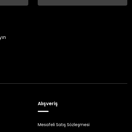
yın
Alışveriş
Mesafeli Satış Sözleşmesi