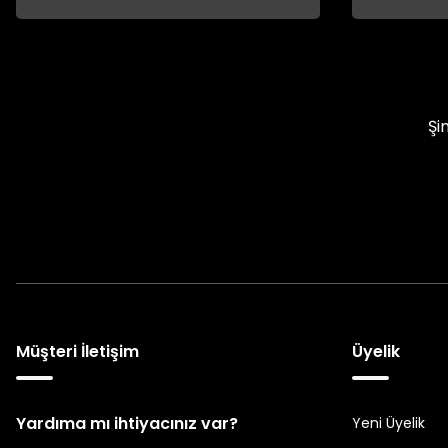
Şi
Müşteri İletişim
Üyelik
Yardıma mı ihtiyacınız var?
Yeni Üyelik