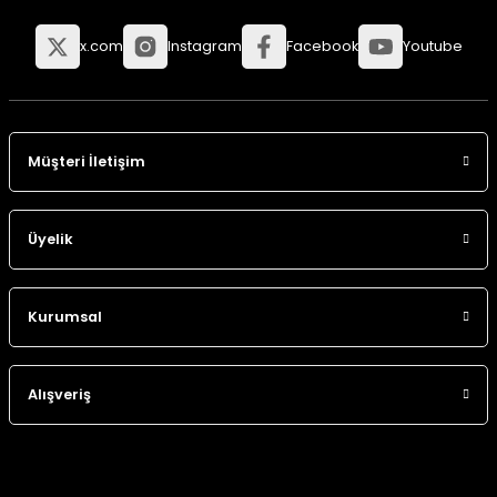
x.com
Instagram
Facebook
Youtube
Müşteri İletişim
Üyelik
Kurumsal
Alışveriş