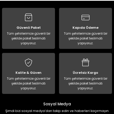
Yorum Yaz
Güvenli Paket
Kapıda Ödeme
Tüm şehirlerimize güvenli bir
Tüm şehirlerimize güvenli bir
şekilde paket teslimatı
şekilde paket teslimatı
yapıyoruz.
yapıyoruz.
Kalite & Güven
Ücretsiz Kargo
Tüm şehirlerimize güvenli bir
Tüm şehirlerimize güvenli bir
şekilde paket teslimatı
şekilde paket teslimatı
yapıyoruz.
yapıyoruz.
Sosyal Medya
Şimdi bizi sosyal medya’dan takip edin ve haberleri kaçırmayın