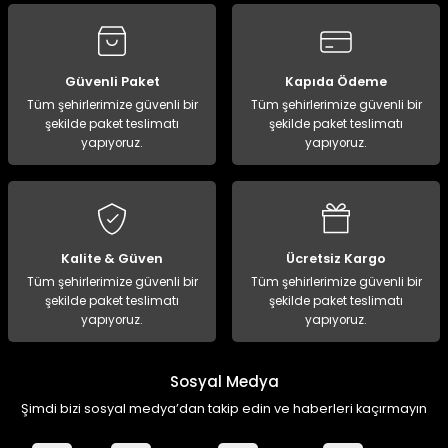
Güvenli Paket
Kapıda Ödeme
Tüm şehirlerimize güvenli bir
Tüm şehirlerimize güvenli bir
şekilde paket teslimatı
şekilde paket teslimatı
yapıyoruz.
yapıyoruz.
Kalite & Güven
Ücretsiz Kargo
Tüm şehirlerimize güvenli bir
Tüm şehirlerimize güvenli bir
şekilde paket teslimatı
şekilde paket teslimatı
yapıyoruz.
yapıyoruz.
Sosyal Medya
Şimdi bizi sosyal medya’dan takip edin ve haberleri kaçırmayın