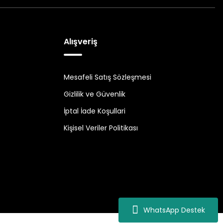
Alışveriş
Mesafeli Satış Sözleşmesi
Gizlilik ve Güvenlik
İptal İade Koşullari
Kişisel Veriler Politikası
WhatsApp Destek