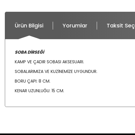
Ürün Bilgisi
Yorumlar
Taksit Seç
SOBA DİRSEĞİ
KAMP VE ÇADIR SOBASI AKSESUARI.
SOBALARIMIZA VE KUZİNEMİZE UYGUNDUR.
BORU ÇAPI: 8 CM.
KENAR UZUNLUĞU: 15 CM.