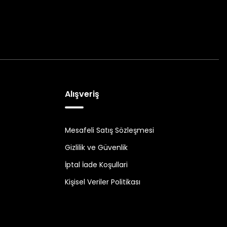
Alışveriş
Mesafeli Satış Sözleşmesi
Gizlilik ve Güvenlik
İptal İade Koşullari
Kişisel Veriler Politikası