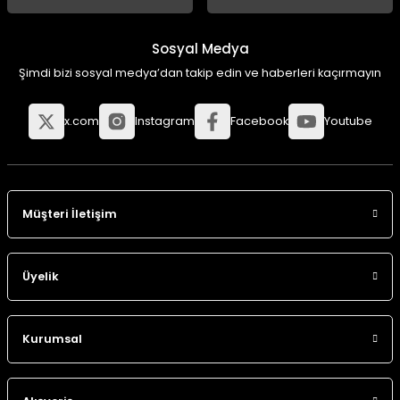
Sosyal Medya
Şimdi bizi sosyal medya’dan takip edin ve haberleri kaçırmayın
x.com
Instagram
Facebook
Youtube
Müşteri İletişim
Üyelik
Kurumsal