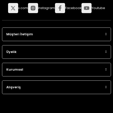
x.com
Instagram
Facebook
Youtube
Müşteri İletişim
Üyelik
Kurumsal
Alışveriş