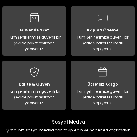
Güvenli Paket
Kapıda Ödeme
Tüm şehirlerimize güvenli bir
Tüm şehirlerimize güvenli bir
şekilde paket teslimatı
şekilde paket teslimatı
yapıyoruz.
yapıyoruz.
Kalite & Güven
Ücretsiz Kargo
Tüm şehirlerimize güvenli bir
Tüm şehirlerimize güvenli bir
şekilde paket teslimatı
şekilde paket teslimatı
yapıyoruz.
yapıyoruz.
Sosyal Medya
Şimdi bizi sosyal medya’dan takip edin ve haberleri kaçırmayın