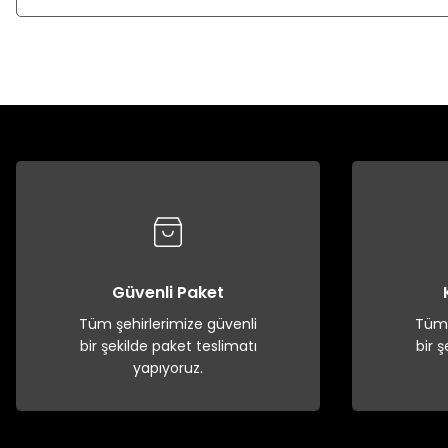
Güvenli Paket
Tüm şehirlerimize güvenli
Tüm 
bir şekilde paket teslimatı
bir 
yapıyoruz.