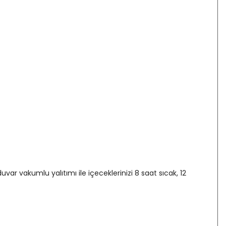
uvar vakumlu yalıtımı ile içeceklerinizi 8 saat sıcak, 12