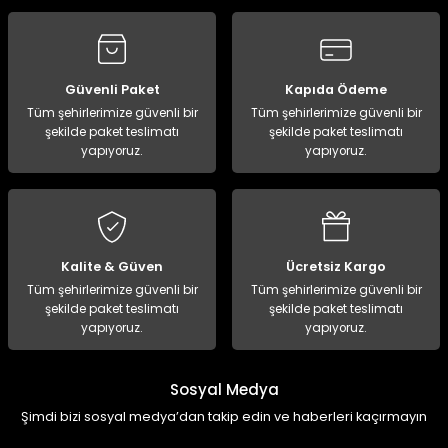
Güvenli Paket
Kapıda Ödeme
Tüm şehirlerimize güvenli bir
Tüm şehirlerimize güvenli bir
şekilde paket teslimatı
şekilde paket teslimatı
yapıyoruz.
yapıyoruz.
Kalite & Güven
Ücretsiz Kargo
Tüm şehirlerimize güvenli bir
Tüm şehirlerimize güvenli bir
şekilde paket teslimatı
şekilde paket teslimatı
yapıyoruz.
yapıyoruz.
Sosyal Medya
Şimdi bizi sosyal medya’dan takip edin ve haberleri kaçırmayın