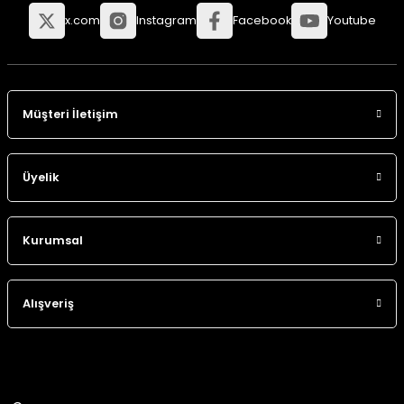
x.com
Instagram
Facebook
Youtube
Müşteri İletişim
Üyelik
Kurumsal
Alışveriş