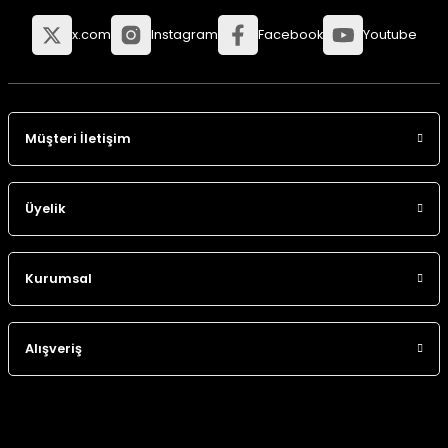
x.com
Instagram
Facebook
Youtube
Müşteri İletişim
Üyelik
Kurumsal
Alışveriş