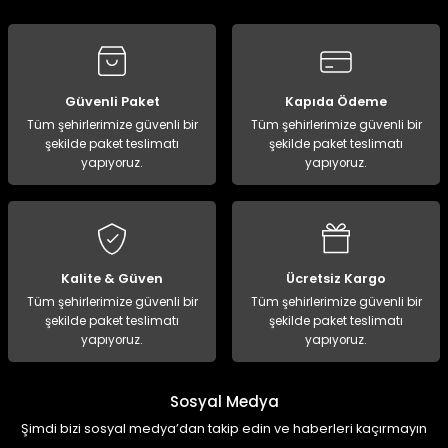
Güvenli Paket
Kapıda Ödeme
Tüm şehirlerimize güvenli bir
Tüm şehirlerimize güvenli bir
şekilde paket teslimatı
şekilde paket teslimatı
yapıyoruz.
yapıyoruz.
Kalite & Güven
Ücretsiz Kargo
Tüm şehirlerimize güvenli bir
Tüm şehirlerimize güvenli bir
şekilde paket teslimatı
şekilde paket teslimatı
yapıyoruz.
yapıyoruz.
Sosyal Medya
Şimdi bizi sosyal medya’dan takip edin ve haberleri kaçırmayın