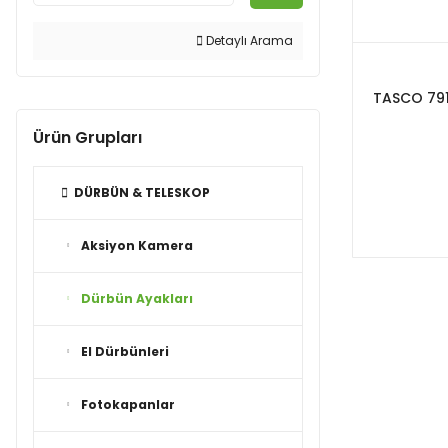
Detaylı Arama
TASCO 79
Ürün Grupları
DÜRBÜN & TELESKOP
Aksiyon Kamera
Dürbün Ayakları
El Dürbünleri
Fotokapanlar