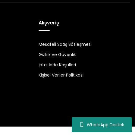
Alışveriş
Mesafeli Satış Sözleşmesi
Gizlilik ve Güvenlik
İptal İade Koşullari
Kişisel Veriler Politikası
WhatsApp Destek