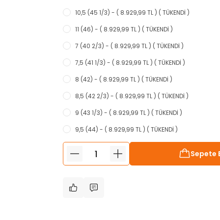
10,5 (45 1/3) - ( 8.929,99 TL ) ( TÜKENDİ )
11 (46) - ( 8.929,99 TL ) ( TÜKENDİ )
7 (40 2/3) - ( 8.929,99 TL ) ( TÜKENDİ )
7,5 (41 1/3) - ( 8.929,99 TL ) ( TÜKENDİ )
8 (42) - ( 8.929,99 TL ) ( TÜKENDİ )
8,5 (42 2/3) - ( 8.929,99 TL ) ( TÜKENDİ )
9 (43 1/3) - ( 8.929,99 TL ) ( TÜKENDİ )
9,5 (44) - ( 8.929,99 TL ) ( TÜKENDİ )
Sepete 