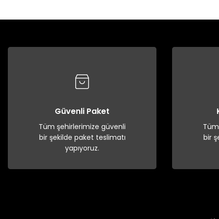
Güvenli Paket
Tüm şehirlerimize güvenli
Tüm 
bir şekilde paket teslimatı
bir 
yapıyoruz.