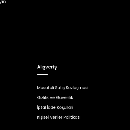
yın
Alışveriş
Mesafeli Satış Sözleşmesi
Gizlilik ve Güvenlik
İptal İade Koşullari
Kişisel Veriler Politikası